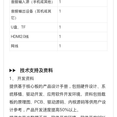
音频输入源（手机或其他）
1
音频输出设备（耳机或其
1
它）
U盘、TF 
1
HDMI2.0线
1
网线
1
技术支持及资料
1、 开发资料
提供基于核心板的产品设计手册，包括硬件设计、系
统移植、驱动开发、应用软件开发环境。资料包括载
板的原理图、PCB、驱动源码、内核源码等供用户设
计参考，产品开发速度提高50%以上。