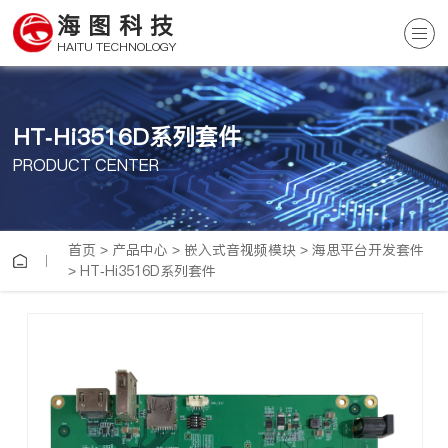
海图科技
HAITU TECHNOLOGY
HT-Hi3516D系列套件
PRODUCT CENTER
首页
>
产品中心
>
嵌入式音视频模块
>
海思平台开发套件
>
HT-Hi3516D系列套件