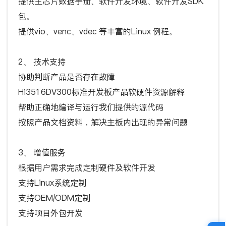
提供主芯片数据手册、软件开发环境、软件开发SDK
包。
提供vio、venc、vdec 等丰富的Linux 例程。
2、 技术支持
协助判断产品是否存在故障
Hi3516DV300标准开发板产品软硬件资源解释
帮助正确地编译与运行我们提供的源代码
按照产品文档资料，解决主板内出现的异常问题
3、 增值服务
根据用户需求完成定制硬件及软件开发
支持Linux系统定制
支持OEM/ODM定制
支持项目外包开发