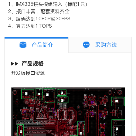
1、IMX335镜头模组输入（标配1只）
2、接口丰富，配套资料齐全
3、编码达到1080P@30FPS
4、算力达到1TOPS
产品简介
采购方法
产品规格
开发板接口资源