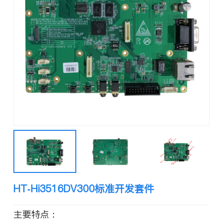
HT-Hi3516DV300标准开发套件
主要特点：