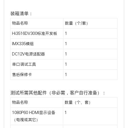
装箱清单：
物品名称
数量（个/套）
Hi3516DV300标准开发板
1
IMX335模组
1
DC12V电源适配器
1
串口调试工具
1
售后保修卡
1
测试所需其他配件（非必需，客户自行准备）：
物品名称
数量（个、套）
1080P60 HDMI显示设备
1
（电视或其它）