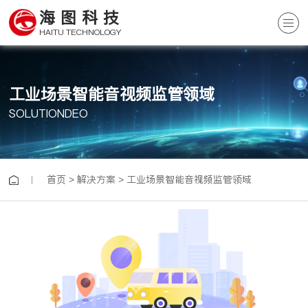
海图科技
HAITU TECHNOLOGY
工业场景智能音视频监管领域
SOLUTIONDEO
首页
>
解决方案
>
工业场景智能音视频监管领域