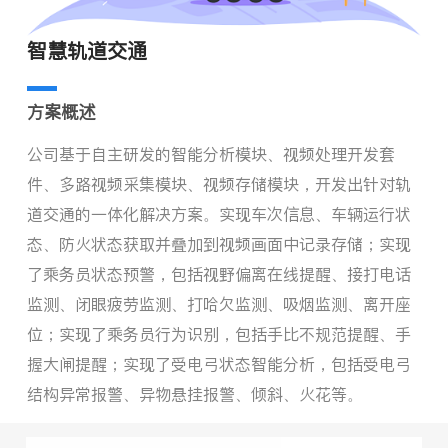
智慧轨道交通
方案概述
公司基于自主研发的智能分析模块、视频处理开发套
件、多路视频采集模块、视频存储模块，开发出针对轨
道交通的一体化解决方案。实现车次信息、车辆运行状
态、防火状态获取并叠加到视频画面中记录存储；实现
了乘务员状态预警，包括视野偏离在线提醒、接打电话
监测、闭眼疲劳监测、打哈欠监测、吸烟监测、离开座
位；实现了乘务员行为识别，包括手比不规范提醒、手
握大闸提醒；实现了受电弓状态智能分析，包括受电弓
结构异常报警、异物悬挂报警、倾斜、火花等。