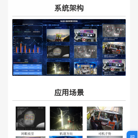
系统架构
应用场景
招