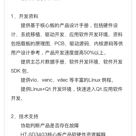
1、开发资料
提供基于核心板的产品设计手册，包括硬件设
计、系统移植、驱动开发、应用软件开发环境。资料
包括载板的原理图、PCB、驱动源码、内核源码等供
用户设计参考，产品开发速度提高50%以上。
提供主芯片数据手册、软件开发环境、软件开发
SDK 包。
提供vio、venc、vdec 等丰富的Linux 例程。
提供Linux+Qt 开发环境，快速进入Qt 应用软件
开发。
2、技术支持
协助判断产品是否存在故障
HT-SD3403核心板产品软硬件资源解释