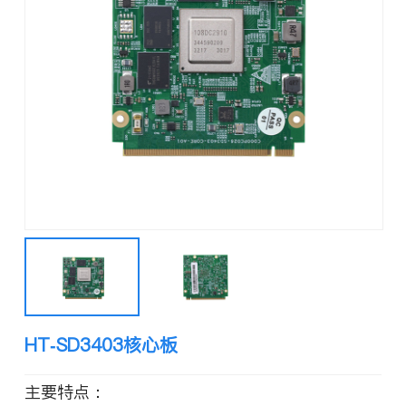
HT-SD3403核心板
主要特点：