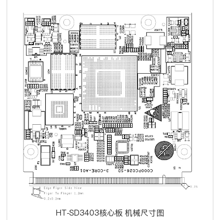
HT-SD3403核心板 机械尺寸图