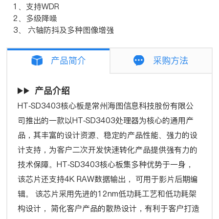
1、支持WDR
2、多级降噪
3、 六轴防抖及多种图像增强
产品简介
采购方法
产品介绍
HT-SD3403核心板是常州海图信息科技股份有限公
司推出的一款以HT-SD3403处理器为核心的通用产
品，其丰富的设计资源、稳定的产品性能、强力的设
计支持，为客户二次开发快速转化产品提供强有力的
技术保障。HT-SD3403核心板集多种优势于一身，
该芯片还支持4K RAW数据输出， 可用于影片后期编
辑。 该芯片采用先进的12nm低功耗工艺和低功耗架
构设计， 简化客户产品的散热设计，有利于客户打造