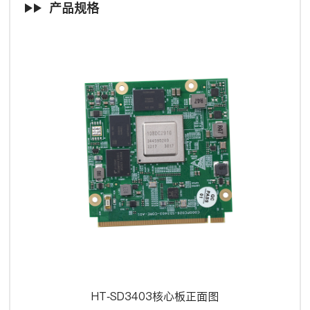
产品规格
HT-SD3403核心板正面图