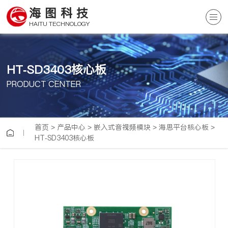
海图科技
HAITU TECHNOLOGY
HT-SD3403核心板
PRODUCT CENTER
首页
>
产品中心
>
嵌入式音视频模块
>
海思平台核心板
>
HT-SD3403核心板