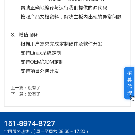
帮助正确地编译与运行我们提供的源代码
按照产品文档资料，解决主板内出现的异常问题
3、增值服务
根据用户需求完成定制硬件及软件开发
支持Linux系统定制
支持OEM/ODM定制
支持项目外包开发
招
募
代
上一篇：
没有了
理
下一篇：
没有了
151-8974-8727
全国服务热线：( 周一至周六 08:30 ~ 17:30 ）