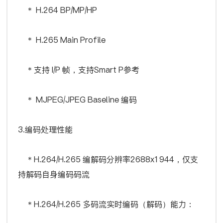
＊ H.264 BP/MP/HP
＊ H.265 Main Profile
＊支持 I/P 帧，支持Smart P参考
＊ MJPEG/JPEG Baseline 编码
3.编码处理性能
＊H.264/H.265 编解码分辨率2688x1944，仅支
持解码自身编码码流
＊H.264/H.265 多码流实时编码（解码）能力：