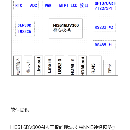
软件提供
HI3516DV300AI人工智能模块,支持NNIE神经网络加