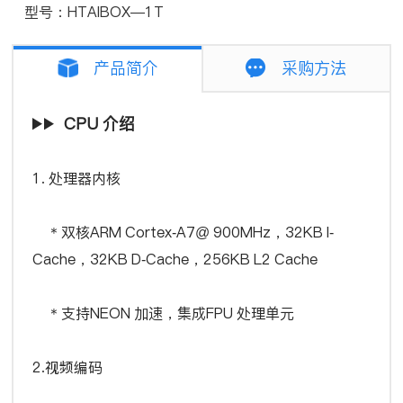
型号：HTAIBOX—1T
产品简介
采购方法
CPU 介绍
1. 处理器内核
＊双核ARM Cortex-A7@ 900MHz，32KB I-
Cache，32KB D-Cache，256KB L2 Cache
＊支持NEON 加速，集成FPU 处理单元
2.视频编码