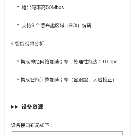
＊ 输出码率高50Mbps
＊ 支持8 个感兴趣区域（ROI）编码
4.智能视频分析
＊集成神经网络加速引擎，处理性能达 1.0Tops
＊集成智能计算加速引擎（含跟踪、人脸校正）
设备资源
设备接口布局如下：