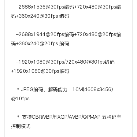
−2688x1536@30fps编码+720x480@30fps编
码+360x240@30fps 编码
−2688x1944@20fps编码+720x480@20fps编
码+360x240@20fps 编码
−1920x1080@30fps/720x480@30fps编码
+1920x1080@30fps解码
＊JPEG编码、解码能力：16M(4608x3456)
@10fps
＊ 支持CBR/VBR/FIXQP/AVBR/QPMAP 五种码率
控制模式