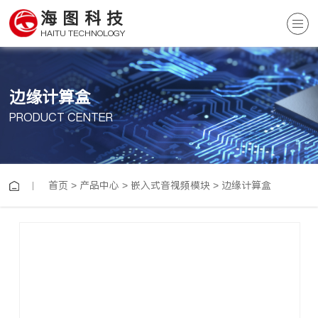
海图科技
HAITU TECHNOLOGY
边缘计算盒
PRODUCT CENTER
首页
>
产品中心
>
嵌入式音视频模块
>
边缘计算盒