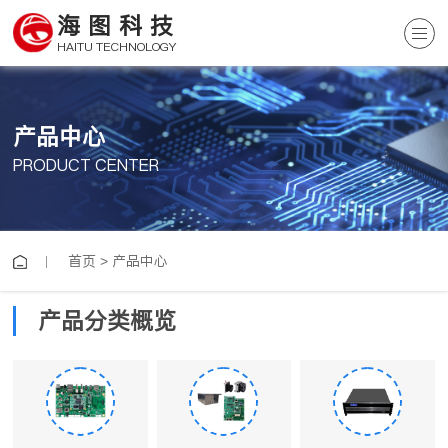
海图科技
HAITU TECHNOLOGY
产品中心
PRODUCT CENTER
首页
>
产品中心
产品分类概览