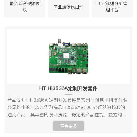
嵌入式音视频模
工业视频分析管
工业摄像仪组件
块
理平台
HT-Hi3536A定制开发套件
产品简介HT-3536A 定制开发套件是常州海图电子科技有限
公司推出的一款以华为海思Hi3536AV100 处理器为核心的
通用产品，其丰富的设计资源、稳定的产品性能、强力的设
计支持，为客户二次开发快速转化产品提供强有力的技术保
查看更多
障。HT-3536A 定制开发套件集多种优势于一身，强劲的处
理器性能视频解码引擎提供了强悍的视频处理和解码能力。