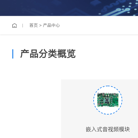
首页
>
产品中心
产品分类概览
嵌入式音视频模块