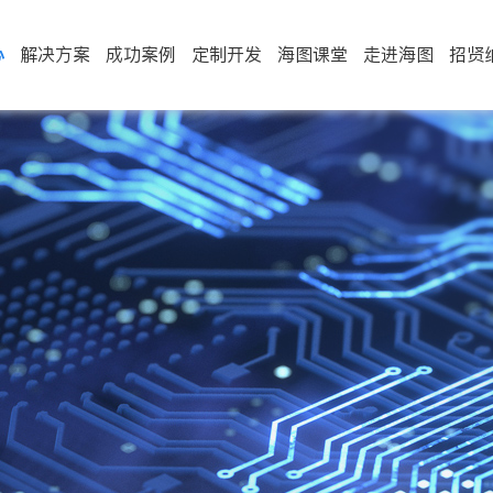
心
解决方案
成功案例
定制开发
海图课堂
走进海图
招贤