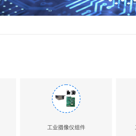
工业摄像仪组件