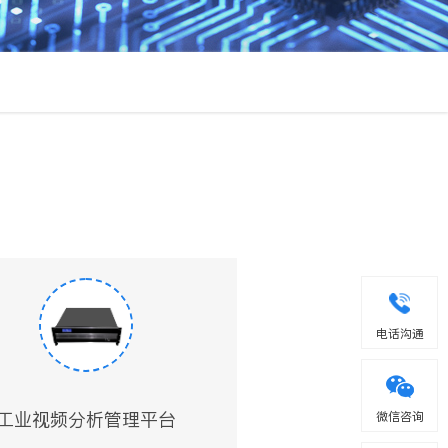
电话沟通
微信咨询
工业视频分析管理平台