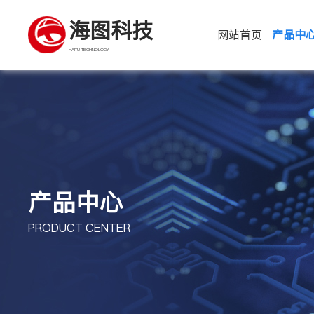
海图科技
网站首页
产品中
HAITU TECHNOLOGY
产品中心
PRODUCT CENTER