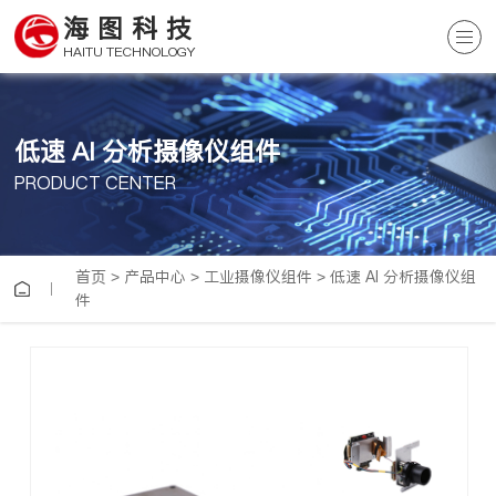
海图科技
HAITU TECHNOLOGY
低速 AI 分析摄像仪组件
PRODUCT CENTER
首页
>
产品中心
>
工业摄像仪组件
>
低速 AI 分析摄像仪组
件