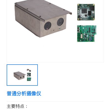
普通分析摄像仪
主要特点：